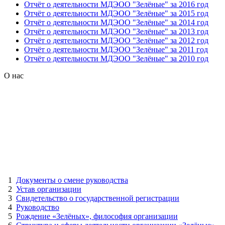
Отчёт о деятельности МДЭОО "Зелёные" за 2016 год
Отчёт о деятельности МДЭОО "Зелёные" за 2015 год
Отчёт о деятельности МДЭОО "Зелёные" за 2014 год
Отчёт о деятельности МДЭОО "Зелёные" за 2013 год
Отчёт о деятельности МДЭОО "Зелёные" за 2012 год
Отчёт о деятельности МДЭОО "Зелёные" за 2011 год
Отчёт о деятельности МДЭОО "Зелёные" за 2010 год
О нас
1
Документы о смене руководства
2
Устав организации
3
Свидетельство о государственной регистрации
4
Руководство
5
Рождение «Зелёных», философия организации