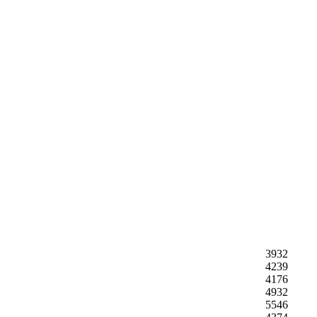
3932
4239
4176
4932
5546